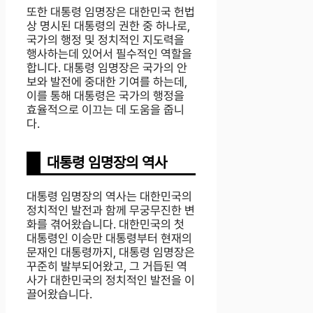
또한 대통령 임명장은 대한민국 헌법
상 명시된 대통령의 권한 중 하나로,
국가의 행정 및 정치적인 지도력을
행사하는데 있어서 필수적인 역할을
합니다. 대통령 임명장은 국가의 안
보와 발전에 중대한 기여를 하는데,
이를 통해 대통령은 국가의 행정을
효율적으로 이끄는 데 도움을 줍니
다.
대통령 임명장의 역사
대통령 임명장의 역사는 대한민국의
정치적인 발전과 함께 무궁무진한 변
화를 겪어왔습니다. 대한민국의 첫
대통령인 이승만 대통령부터 현재의
문재인 대통령까지, 대통령 임명장은
꾸준히 발부되어왔고, 그 거듭된 역
사가 대한민국의 정치적인 발전을 이
끌어왔습니다.