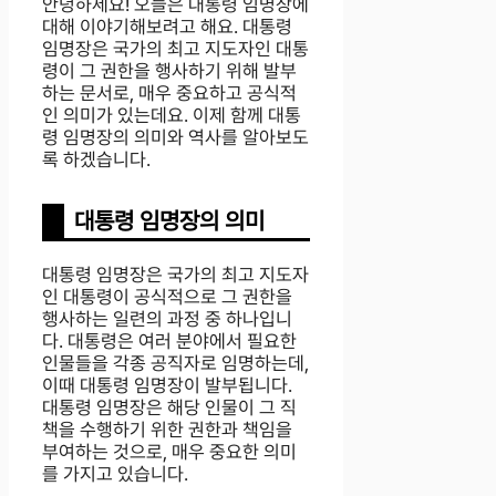
안녕하세요! 오늘은 대통령 임명장에
대해 이야기해보려고 해요. 대통령
임명장은 국가의 최고 지도자인 대통
령이 그 권한을 행사하기 위해 발부
하는 문서로, 매우 중요하고 공식적
인 의미가 있는데요. 이제 함께 대통
령 임명장의 의미와 역사를 알아보도
록 하겠습니다.
대통령 임명장의 의미
대통령 임명장은 국가의 최고 지도자
인 대통령이 공식적으로 그 권한을
행사하는 일련의 과정 중 하나입니
다. 대통령은 여러 분야에서 필요한
인물들을 각종 공직자로 임명하는데,
이때 대통령 임명장이 발부됩니다.
대통령 임명장은 해당 인물이 그 직
책을 수행하기 위한 권한과 책임을
부여하는 것으로, 매우 중요한 의미
를 가지고 있습니다.