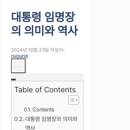
대통령 임명장
의 의미와 역사
2024년 10월 23일
작성자:
nugunie
Table of Contents
Contents
대통령 임명장의 의미와
역사