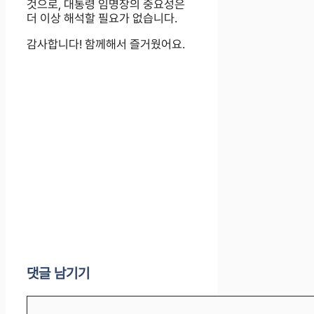
것으로, 대통령 임명장의 중요성은
더 이상 해석할 필요가 없습니다.
감사합니다! 함께해서 즐거웠어요.
댓글 남기기
댓