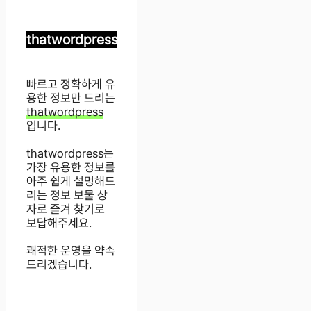
thatwordpress
빠르고 정확하게 유
용한 정보만 드리는
thatwordpress
입니다.
thatwordpress는
가장 유용한 정보를
아주 쉽게 설명해드
리는 정보 보물 상
자로 즐겨 찾기로
보답해주세요.
쾌적한 운영을 약속
드리겠습니다.