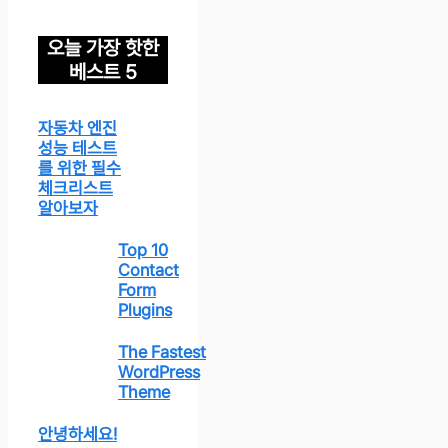
오늘 가장 핫한
베스트 5
자동차 엔진
성능 테스트
를 위한 필수
체크리스트
알아보자
Top 10
Contact
Form
Plugins
The Fastest
WordPress
Theme
안녕하세요!