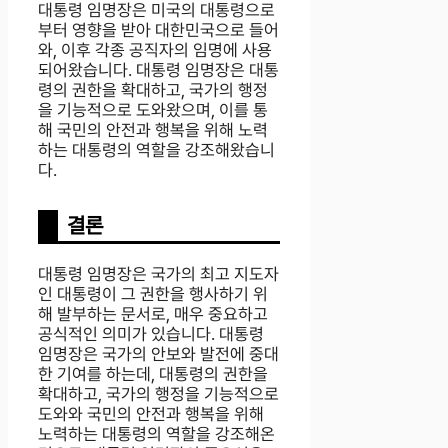
대통령 임명장은 미국의 대통령으로
부터 영향을 받아 대한민국으로 들어
와, 이후 각종 공직자의 임명에 사용
되어왔습니다. 대통령 임명장은 대통
령의 권한을 확대하고, 국가의 행정
을 기능적으로 도와왔으며, 이를 통
해 국민의 안전과 행복을 위해 노력
하는 대통령의 역할을 강조해왔습니
다.
결론
대통령 임명장은 국가의 최고 지도자
인 대통령이 그 권한을 행사하기 위
해 발부하는 문서로, 매우 중요하고
공식적인 의미가 있습니다. 대통령
임명장은 국가의 안보와 발전에 중대
한 기여를 하는데, 대통령의 권한을
확대하고, 국가의 행정을 기능적으로
도와와 국민의 안전과 행복을 위해
노력하는 대통령의 역할을 강조해온