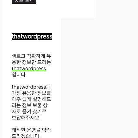
thatwordpress
빠르고 정확하게 유
용한 정보만 드리는
thatwordpress
입니다.
thatwordpress는
가장 유용한 정보를
아주 쉽게 설명해드
리는 정보 보물 상
자로 즐겨 찾기로
보답해주세요.
쾌적한 운영을 약속
드리겠습니다.