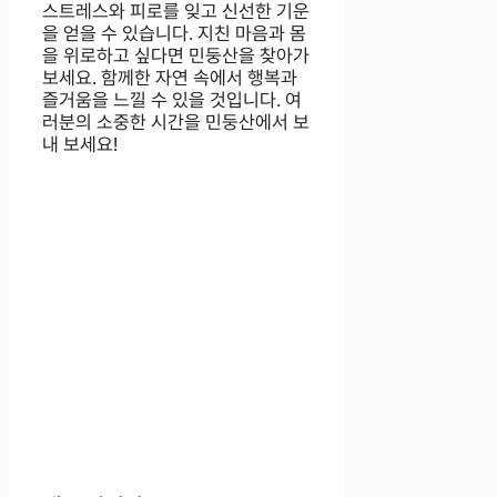
스트레스와 피로를 잊고 신선한 기운
을 얻을 수 있습니다. 지친 마음과 몸
을 위로하고 싶다면 민둥산을 찾아가
보세요. 함께한 자연 속에서 행복과
즐거움을 느낄 수 있을 것입니다. 여
러분의 소중한 시간을 민둥산에서 보
내 보세요!