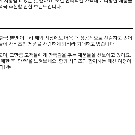
 사랑받고 있는 것 같아요. 또한 합리적인 가격대로 다양한 제품을
 적극 추천할 만한 브랜드입니다.
한국 뿐만 아니라 해외 시장에도 더욱 더 성공적으로 진출하고 있어
팬들이 사티즈의 제품을 사랑하게 되리라 기대하고 있습니다.
며, 그만큼 고객들에게 만족감을 주는 제품들을 선보이고 있어요.
매한 후 ‘만족’을 느껴보세요. 함께 사티즈와 함께하는 패션 여정이
! 🌟