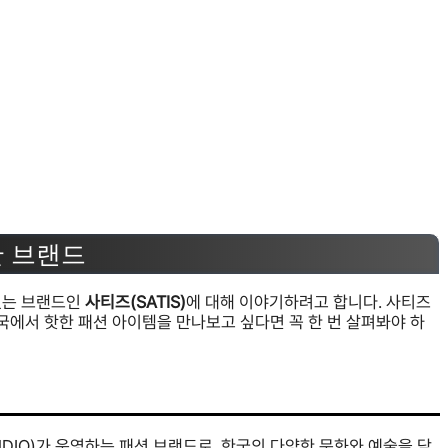
한 브랜드
있는 브랜드인
사티즈(SATIS)
에 대해 이야기하려고 합니다. 사티즈
국에서 핫한 패션 아이템을 만나보고 싶다면 꼭 한 번 살펴봐야 하
UDIO)가 운영하는 패션 브랜드로, 한국의 다양한 문화와 예술을 담