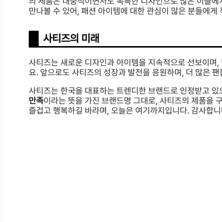
의 제품은 대중적이면서도 독특한 디자인으로 많은 이들에게
만나볼 수 있어, 패션 아이템에 대한 관심이 많은 분들에게
사티즈의 미래
사티즈는 새로운 디자인과 아이템을 지속적으로 선보이며, 
요. 앞으로도 사티즈의 성장과 발전을 응원하며, 더 많은 
사티즈는 한국을 대표하는 트렌디한 브랜드로 인정받고 있으
만족
이라는 뜻을 가진 브랜드명 그대로, 사티즈의 제품을 구
즐겁고 행복하길 바라며, 오늘은 여기까지입니다. 감사합니다