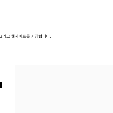
, 그리고 웹사이트를 저장합니다.