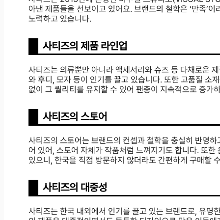
아낸 제품들을 선보이고 있어요. 브랜드의 철학은 ‘만족’이
노력하고 있습니다.
사티즈의 제품 라인업
사티즈는 의류뿐만 아니라 액세서리와 슈즈 등 다채로운 제
와 후디, 모자 등이 인기를 끌고 있습니다. 또한 고품질 
없이 그 퀄리티를 유지할 수 있어 팬층이 지속적으로 증가하
사티즈의 스토어
사티즈의 스토어는 브랜드의 컨셉과 철학을 충실히 반영하
어 있어, 스토어 자체가 작품처럼 느껴지기도 합니다. 또한
있으니, 한국을 직접 방문하지 않더라도 간편하게 구매할 수
사티즈의 대중성
사티즈는 한국 내외에서 인기를 끌고 있는 브랜드로, 유명