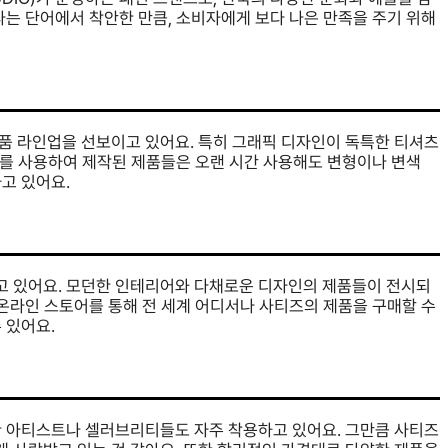
라는 단어에서 착안한 만큼, 소비자에게 보다 나은 만족을 주기 위해
품 라인업을 선보이고 있어요. 특히 그래픽 디자인이 독특한 티셔츠
소재를 사용하여 제작된 제품들은 오랜 시간 사용해도 변형이나 변색
고 있어요.
고 있어요. 모던한 인테리어와 다채로운 디자인의 제품들이 전시되
 온라인 스토어를 통해 전 세계 어디서나 사티즈의 제품을 구매할 수
 있어요.
한 아티스트나 셀러브리티들도 자주 착용하고 있어요. 그만큼 사티즈