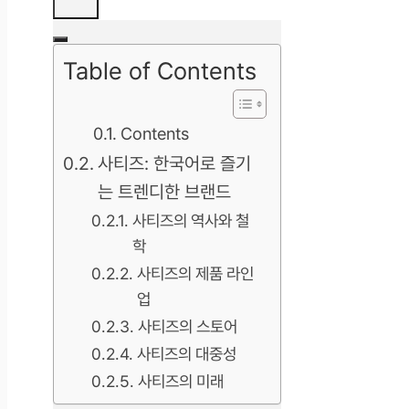
Table of Contents
Contents
사티즈: 한국어로 즐기
는 트렌디한 브랜드
사티즈의 역사와 철
학
사티즈의 제품 라인
업
사티즈의 스토어
사티즈의 대중성
사티즈의 미래