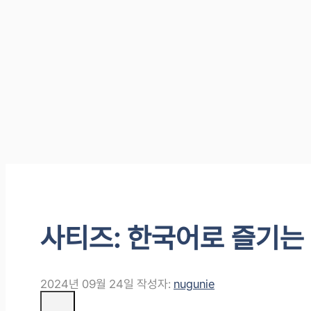
사티즈: 한국어로 즐기는
2024년 09월 24일
작성자:
nugunie