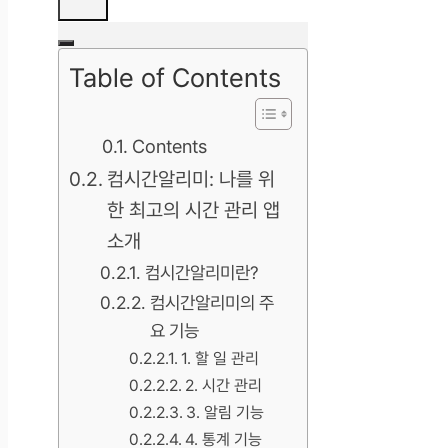
Table of Contents
Contents
컴시간알리미: 나를 위
한 최고의 시간 관리 앱
소개
컴시간알리미란?
컴시간알리미의 주
요 기능
1. 할 일 관리
2. 시간 관리
3. 알림 기능
4. 통계 기능