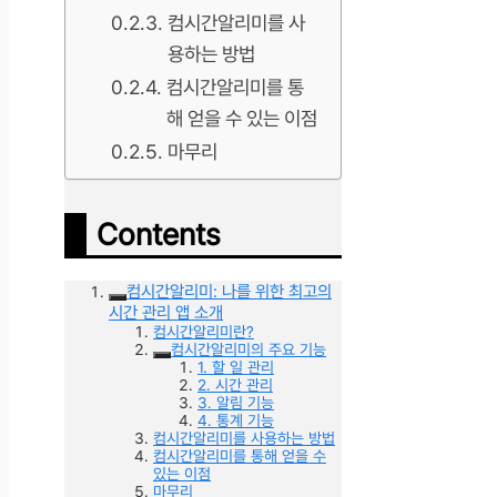
컴시간알리미를 사
용하는 방법
컴시간알리미를 통
해 얻을 수 있는 이점
마무리
Contents
컴시간알리미: 나를 위한 최고의
시간 관리 앱 소개
컴시간알리미란?
컴시간알리미의 주요 기능
1. 할 일 관리
2. 시간 관리
3. 알림 기능
4. 통계 기능
컴시간알리미를 사용하는 방법
컴시간알리미를 통해 얻을 수
있는 이점
마무리