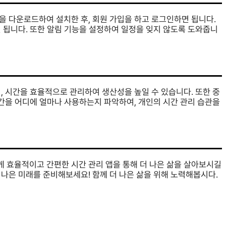
을 다운로드하여 설치한 후, 회원 가입을 하고 로그인하면 됩니다.
 됩니다. 또한 알림 기능을 설정하여 일정을 잊지 않도록 도와줍니
, 시간을 효율적으로 관리하여 생산성을 높일 수 있습니다. 또한 중
시간을 어디에 얼마나 사용하는지 파악하여, 개인의 시간 관리 습관을
게 효율적이고 간편한 시간 관리 앱을 통해 더 나은 삶을 살아보시길
나은 미래를 준비해보세요! 함께 더 나은 삶을 위해 노력해봅시다.