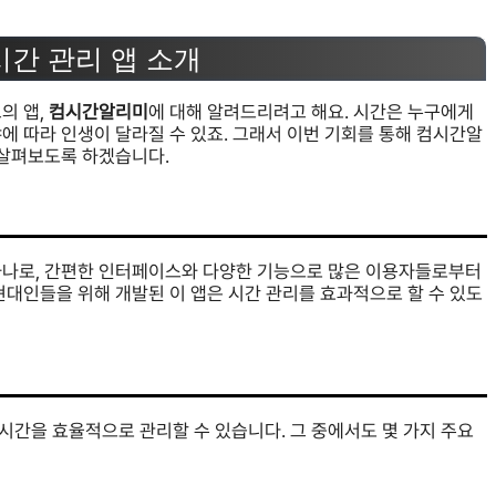
시간 관리 앱 소개
의 앱,
컴시간알리미
에 대해 알려드리려고 해요. 시간은 누구에게
에 따라 인생이 달라질 수 있죠. 그래서 이번 기회를 통해 컴시간알
 살펴보도록 하겠습니다.
 하나로, 간편한 인터페이스와 다양한 기능으로 많은 이용자들로부터
현대인들을 위해 개발된 이 앱은 시간 관리를 효과적으로 할 수 있도
시간을 효율적으로 관리할 수 있습니다. 그 중에서도 몇 가지 주요