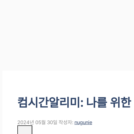
컴시간알리미: 나를 위한 
2024년 05월 30일
작성자:
nugunie