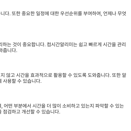
니다. 또한 중요한 일정에 대한 우선순위를 부여하여, 언제나 무엇
리하는 것이 중요합니다. 컴시간알리미는 쉽고 빠르게 시간을 관리
와줍니다.
지 않고 시간을 효과적으로 활용할 수 있도록 도와줍니다. 또한 알
게 사용할 수 있습니다.
 어떤 부분에서 시간을 더 많이 소비하고 있는지 파악할 수 있는
을 점검하고 개선할 수 있습니다.