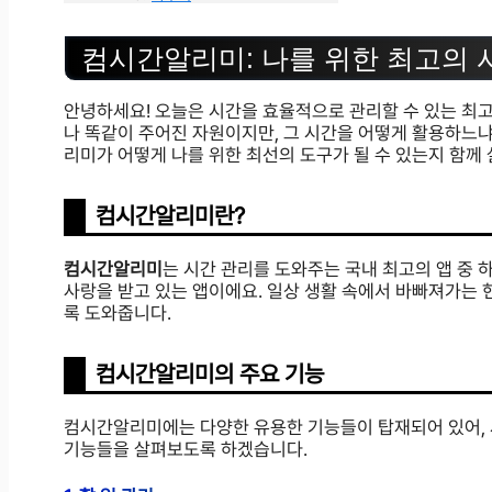
컴시간알리미: 나를 위한 최고의 
안녕하세요! 오늘은 시간을 효율적으로 관리할 수 있는 최고
나 똑같이 주어진 자원이지만, 그 시간을 어떻게 활용하느냐
리미가 어떻게 나를 위한 최선의 도구가 될 수 있는지 함께
컴시간알리미란?
컴시간알리미
는 시간 관리를 도와주는 국내 최고의 앱 중
사랑을 받고 있는 앱이에요. 일상 생활 속에서 바빠져가는 
록 도와줍니다.
컴시간알리미의 주요 기능
컴시간알리미에는 다양한 유용한 기능들이 탑재되어 있어, 
기능들을 살펴보도록 하겠습니다.