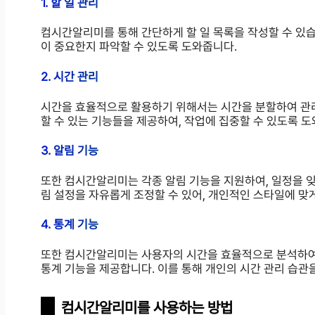
1. 할 일 관리
컴시간알리미를 통해 간단하게 할 일 목록을 작성할 수 있습
이 중요한지 파악할 수 있도록 도와줍니다.
2. 시간 관리
시간을 효율적으로 활용하기 위해서는 시간을 분할하여 관
할 수 있는 기능들을 제공하여, 작업에 집중할 수 있도록 도
3. 알림 기능
또한 컴시간알리미는 각종 알림 기능을 지원하여, 일정을 잊
림 설정을 자유롭게 조정할 수 있어, 개인적인 스타일에 맞
4. 통계 기능
또한 컴시간알리미는 사용자의 시간을 효율적으로 분석하여,
통계 기능을 제공합니다. 이를 통해 개인의 시간 관리 습관
컴시간알리미를 사용하는 방법