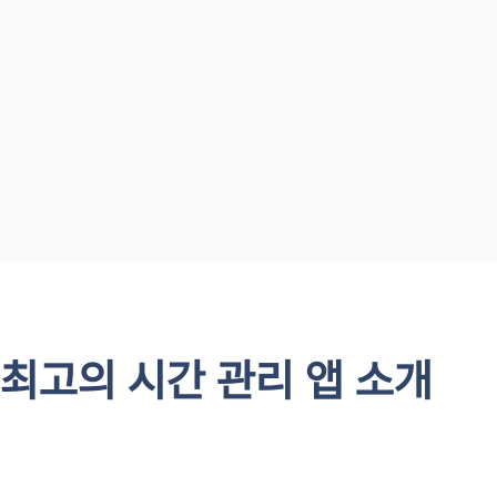
최고의 시간 관리 앱 소개