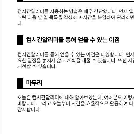
컴시간알리미를 사용하는 방법은 매우 간단합니다. 먼저 앱
그런 다음 할 일 목록을 작성하고 시간을 분할하여 관리하면
다.
컴시간알리미를 통해 얻을 수 있는 이점
컴시간알리미를 통해 얻을 수 있는 이점은 다양합니다. 먼저
요한 일정을 놓치지 않고 계획을 세울 수 있습니다. 또한 
개선할 수 있습니다.
마무리
오늘은
컴시간알리미
에 대해 알아보았는데, 여러분도 이렇
바랍니다. 그리고 오늘부터 시간을 효율적으로 활용하여 더 
감사합니다.