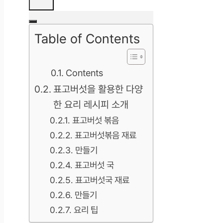
Table of Contents
Contents
표고버섯을 활용한 다양
한 요리 레시피 소개
표고버섯 볶음
표고버섯볶음 재료
만들기
표고버섯 국
표고버섯국 재료
만들기
요리 팁