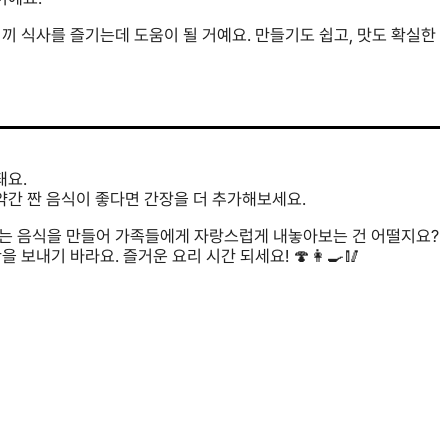
끼 식사를 즐기는데 도움이 될 거예요. 만들기도 쉽고, 맛도 확실한
돼요.
약간 짠 음식이 좋다면 간장을 더 추가해보세요.
는 음식을 만들어 가족들에게 자랑스럽게 내놓아보는 건 어떨지요?
보내기 바라요. 즐거운 요리 시간 되세요! 🍄👩‍🍳🥢