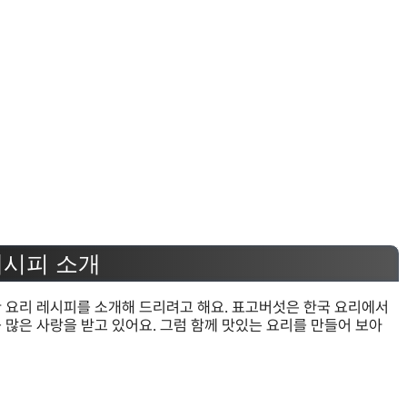
레시피 소개
한 요리 레시피를 소개해 드리려고 해요. 표고버섯은 한국 요리에서
 많은 사랑을 받고 있어요. 그럼 함께 맛있는 요리를 만들어 보아