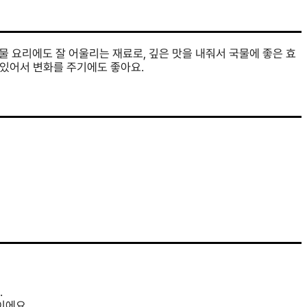
 요리에도 잘 어울리는 재료로, 깊은 맛을 내줘서 국물에 좋은 효
 있어서 변화를 주기에도 좋아요.
.
이에요.