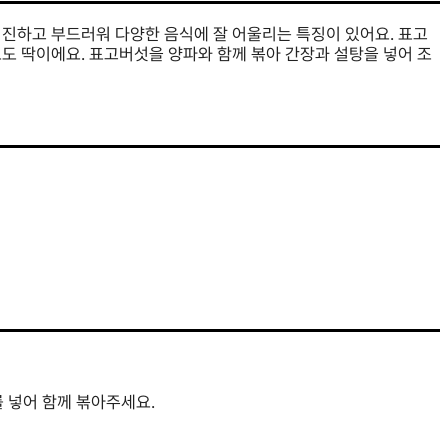
 진하고 부드러워 다양한 음식에 잘 어울리는 특징이 있어요. 표고
도 딱이에요. 표고버섯을 양파와 함께 볶아 간장과 설탕을 넣어 조
 넣어 함께 볶아주세요.