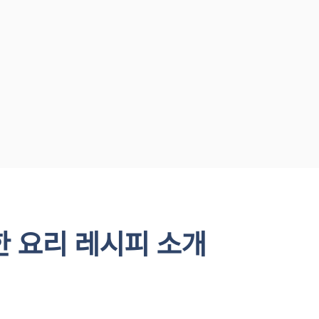
 요리 레시피 소개