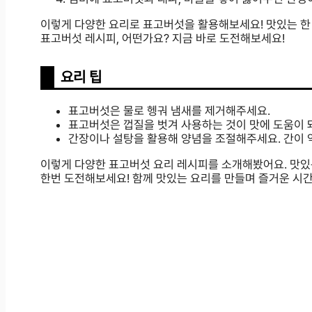
이렇게 다양한 요리로 표고버섯을 활용해보세요! 맛있는 한 
표고버섯 레시피, 어떤가요? 지금 바로 도전해보세요!
요리 팁
표고버섯은 물로 헹궈 냄새를 제거해주세요.
표고버섯은 껍질을 벗겨 사용하는 것이 맛에 도움이 
간장이나 설탕을 활용해 양념을 조절해주세요. 간이 
이렇게 다양한 표고버섯 요리 레시피를 소개해봤어요. 맛있
한번 도전해보세요! 함께 맛있는 요리를 만들며 즐거운 시간을 