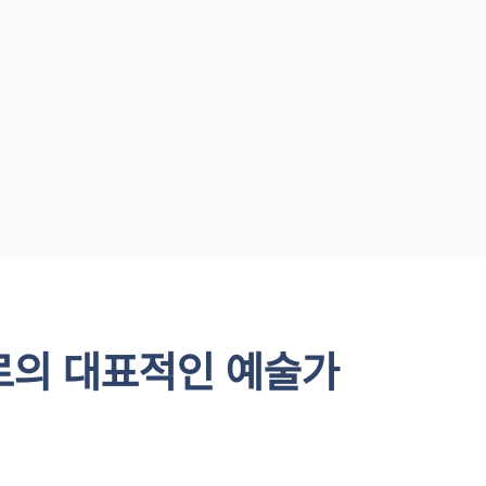
장르의 대표적인 예술가