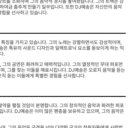
 장르를 소화하며 그의 음악적 경지를 높여왔습니다. 그의 트랙은 강
로 하여금 춤추게 만들기 일쑤입니다. 또한 DJ예송은 자신만의 음악
경험을 선사하고 있습니다.
 특징을 가지고 있습니다. 그의 노래는 강렬하면서도 감성적이며,
예송은 특유의 사운드 디자인과 일렉트로닉 요소를 돋보이게 하는 믹
다.
, 그의 공연은 화려하고 매력적입니다. 그의 열정적인 무대 퍼포먼
며, 그를 찾는 이들을 매료시킵니다. DJ예송은 오로지 음악을 듣는
오직 듣는 이들에게 특별한 경험을 선사합니다.
활약을 펼칠 것임이 분명합니다. 그의 창의적인 음악과 화려한 퍼포
니다. DJ예송은 이미 많은 팬층을 보유하고 있으며, 그의 음악은
는데, 그의 음악은 국경을 넘어 다양한 국가의 청취자들에게 사랑받