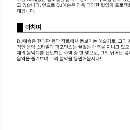
고 있습니다. 앞으로 DJ예송은 더욱 다양한 협업과 프로젝
대됩니다.
마치며
DJ예송은 현대판 음악 장르에서 돋보이는 예술가로, 그의 
적인 음악 스타일과 퍼포먼스는 끝없는 매력을 지니고 있으
재의 음악계를 선도하는 주역 중 한 명으로, 그의 뛰어난 
음악을 즐겨보며 그의 활약을 응원해봅시다!