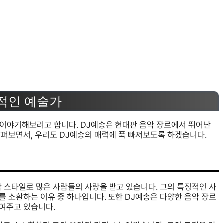
표적인 예술가
 이야기해보려고 합니다. DJ예송은 현대판 음악 장르에서 뛰어난
살펴보면서, 우리도 DJ예송의 매력에 푹 빠져보도록 하겠습니다.
 스타일로 많은 사람들의 사랑을 받고 있습니다. 그의 특징적인 사
 소환하는 이유 중 하나입니다. 또한 DJ예송은 다양한 음악 장르
여주고 있습니다.