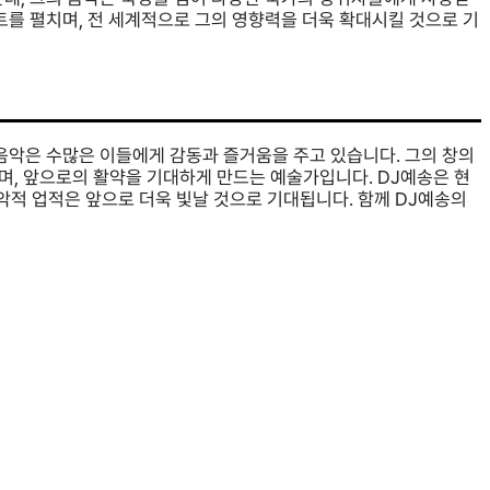
트를 펼치며, 전 세계적으로 그의 영향력을 더욱 확대시킬 것으로 기
음악은 수많은 이들에게 감동과 즐거움을 주고 있습니다. 그의 창의
며, 앞으로의 활약을 기대하게 만드는 예술가입니다. DJ예송은 현
음악적 업적은 앞으로 더욱 빛날 것으로 기대됩니다. 함께 DJ예송의