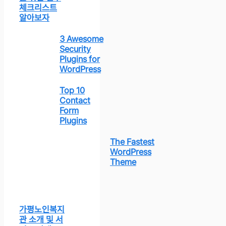
체크리스트
알아보자
3 Awesome
Security
Plugins for
WordPress
Top 10
Contact
Form
Plugins
The Fastest
WordPress
Theme
가평노인복지
관 소개 및 서
비스 안내