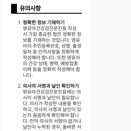
유의사항
정확한 정보 기재하기
영유아건강검진문진표 작성
시 가장 중요한 점은 정확한 정
보를 기재하는 것입니다. 영유
아의 주민등록번호, 성명, 출생
일자 등 인적사항을 정확하게
작성해야 합니다. 또한 영유아
의 건강 상태, 병력, 예방접종
이력 등을 정확히 작성해야 합
니다.
의사의 서명과 날인 확인하기
영유아건강검진문진표에는 의
사의 서명과 날인이 필요합니
다. 의사가 작성한 내용을 확인
하고, 의사의 서명과 날인이 있
는지 꼼꼼하게 확인해야 합니
다. 만약 의사의 서명이 없거나
날인이 누락된 경우, 올바른 서