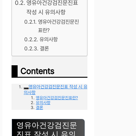
영유아건강검진문진표
작성 시 유의사항
영유아건강검진문진
표란?
유의사항
결론
Contents
영유아건강검진문진표 작성 시 유
의사항
영유아건강검진문진표란?
유의사항
결론
영유아건강검진문
진표 작성 시 유의