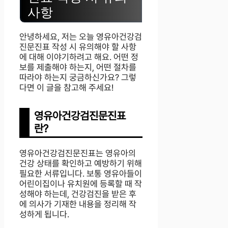
사항
안녕하세요, 저는 오늘 영유아건강검
진문진표 작성 시 유의해야 할 사항
에 대해 이야기하려고 해요. 어떤 정
보를 제출해야 하는지, 어떤 절차를
따라야 하는지 궁금하신가요? 그렇
다면 이 글을 참고해 주세요!
영유아건강검진문진표
란?
영유아건강검진문진표는 영유아의
건강 상태를 확인하고 예방하기 위해
필요한 서류입니다. 보통 영유아들이
어린이집이나 유치원에 등록할 때 작
성해야 하는데, 건강검진을 받은 후
에 의사가 기재한 내용을 정리해 작
성하게 됩니다.