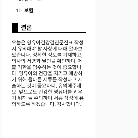
보험
결론
오늘은 영유아건강검진문진표 작성
시 유의해야 할 사항에 대해 알아보
았습니다. 정확한 정보를 기재하고,
의사의 서명과 날인을 확인하며, 제
출 기한을 엄수하는 것이 중요합니
다. 영유아의 건강을 지키고 예방하
기 위해 올바른 서류를 작성하고 제
출하는 것이 중요하니, 유의해주세
요. 앞으로도 건강한 영유아를 키우
기 위해 늘 주의하며 서류 작성에 유
의하도록 하겠습니다. 감사합니다.