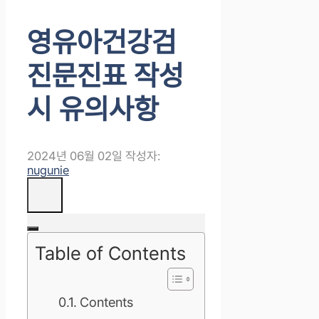
영유아건강검
진문진표 작성
시 유의사항
2024년 06월 02일
작성자:
nugunie
Table of Contents
Contents