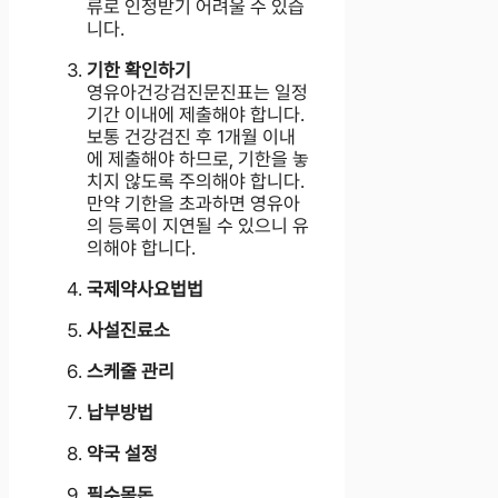
류로 인정받기 어려울 수 있습
니다.
기한 확인하기
영유아건강검진문진표는 일정
기간 이내에 제출해야 합니다.
보통 건강검진 후 1개월 이내
에 제출해야 하므로, 기한을 놓
치지 않도록 주의해야 합니다.
만약 기한을 초과하면 영유아
의 등록이 지연될 수 있으니 유
의해야 합니다.
국제약사요법법
사설진료소
스케줄 관리
납부방법
약국 설정
필수목돈