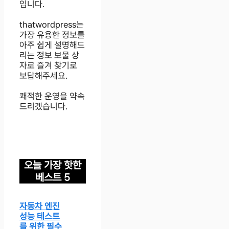
입니다.
thatwordpress는
가장 유용한 정보를
아주 쉽게 설명해드
리는 정보 보물 상
자로 즐겨 찾기로
보답해주세요.
쾌적한 운영을 약속
드리겠습니다.
오늘 가장 핫한
베스트 5
자동차 엔진
성능 테스트
를 위한 필수