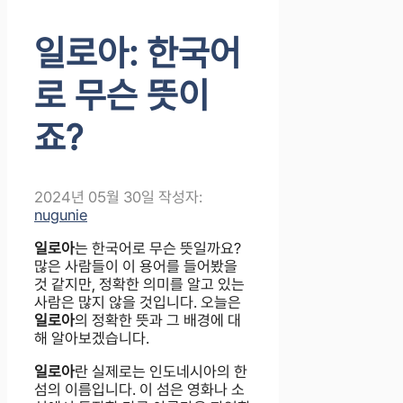
일로아: 한국어
로 무슨 뜻이
죠?
2024년 05월 30일
작성자:
nugunie
일로아
는 한국어로 무슨 뜻일까요?
많은 사람들이 이 용어를 들어봤을
것 같지만, 정확한 의미를 알고 있는
사람은 많지 않을 것입니다. 오늘은
일로아
의 정확한 뜻과 그 배경에 대
해 알아보겠습니다.
일로아
란 실제로는 인도네시아의 한
섬의 이름입니다. 이 섬은 영화나 소