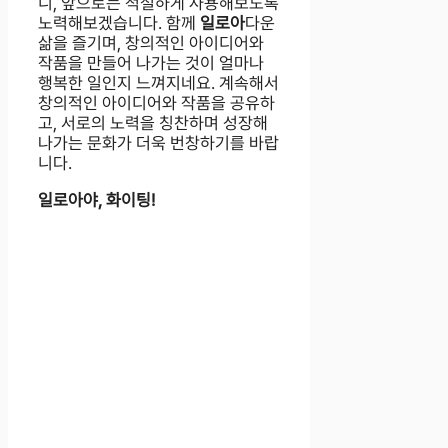
니, 앞으로는 적절하게 사용해보도록
노력해보겠습니다. 함께
일로아
다운
삶을 즐기며, 창의적인 아이디어와
작품을 만들어 나가는 것이 얼마나
행복한 일인지 느껴지네요. 계속해서
창의적인 아이디어와 작품을 공유하
고, 서로의 노력을 칭찬하며 성장해
나가는 문화가 더욱 번창하기를 바랍
니다.
일로아야, 화이팅!