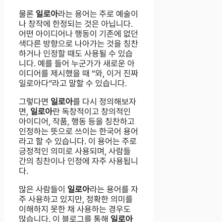
물론
일로아
라는 용어는 주로 예술이
나 창작에 한정되는 것은 아닙니다.
어떤 아이디어나 행동이 기존에 없던
색다른 방향으로 나아가는 것을 칭찬
하거나 인정할 때도 사용될 수 있습
니다. 예를 들어 누군가가 새로운 아
이디어를 제시했을 때 “와, 이거 진짜
일로아다”라고 말할 수 있습니다.
그렇다면
일로아
를 다시 정의해보자
면,
일로아
란 독창적이고 창의적인
아이디어, 작품, 행동 등을 칭찬하고
인정하는 뜻으로 쓰이는 한국어 용어
라고 할 수 있습니다. 이 용어는 주로
긍정적인 의미로 사용되며, 사람들
간의 칭찬이나 인정에 자주 사용됩니
다.
많은 사람들이
일로아
라는 용어를 자
주 사용하고 있지만, 정확한 의미를
이해하지 못한 채 사용하는 경우도
많습니다. 이 블로그를 통해
일로아