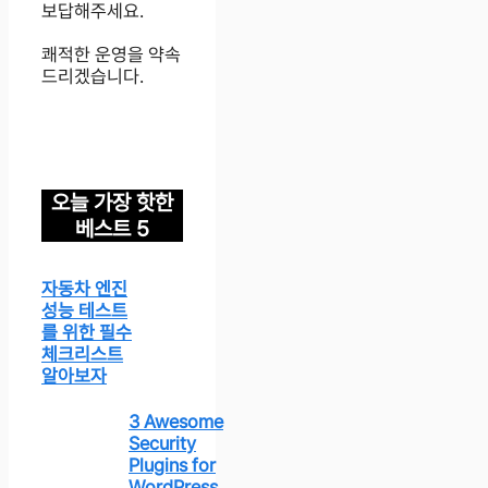
보답해주세요.
쾌적한 운영을 약속
드리겠습니다.
오늘 가장 핫한
베스트 5
자동차 엔진
성능 테스트
를 위한 필수
체크리스트
알아보자
3 Awesome
Security
Plugins for
WordPress