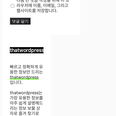
다음 번 댓글 작성을 위해 이 브
트
라우저에 이름, 이메일, 그리고
웹사이트를 저장합니다.
thatwordpress
빠르고 정확하게 유
용한 정보만 드리는
thatwordpress
입니다.
thatwordpress는
가장 유용한 정보를
아주 쉽게 설명해드
리는 정보 보물 상
자로 즐겨 찾기로