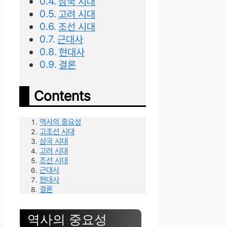
삼국 시대
고려 시대
조선 시대
근대사
현대사
결론
Contents
역사의 중요성
고조선 시대
삼국 시대
고려 시대
조선 시대
근대사
현대사
결론
역사의 중요성