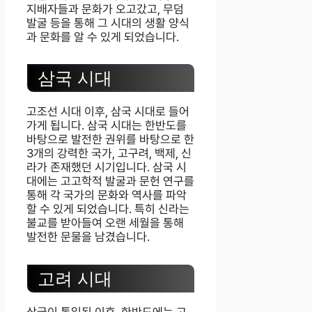
지배자들과 문화가 오고갔고, 무덤
발굴 등을 통해 그 시대의 생활 양식
과 문화를 알 수 있게 되었습니다.
삼국 시대
고조선 시대 이후, 삼국 시대로 들어
가게 됩니다. 삼국 시대는 한반도를
바탕으로 발전한 권위를 바탕으로 한
3개의 강력한 국가, 고구려, 백제, 신
라가 존재했던 시기입니다. 삼국 시
대에는 고고학적 발굴과 문헌 연구를
통해 각 국가의 문화와 역사를 파악
할 수 있게 되었습니다. 특히 신라는
불교를 받아들여 오랜 세월을 통해
발전한 문물을 남겼습니다.
고려 시대