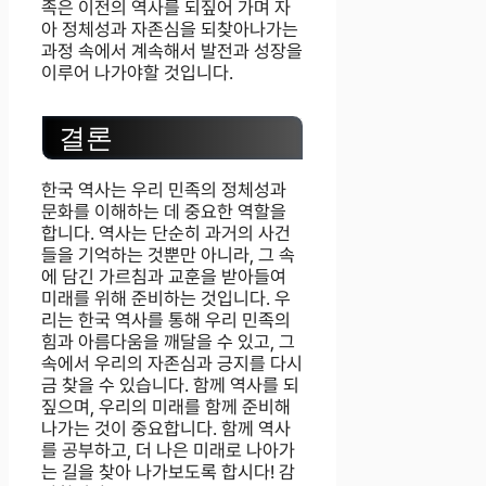
족은 이전의 역사를 되짚어 가며 자
아 정체성과 자존심을 되찾아나가는
과정 속에서 계속해서 발전과 성장을
이루어 나가야할 것입니다.
결론
한국 역사는 우리 민족의 정체성과
문화를 이해하는 데 중요한 역할을
합니다. 역사는 단순히 과거의 사건
들을 기억하는 것뿐만 아니라, 그 속
에 담긴 가르침과 교훈을 받아들여
미래를 위해 준비하는 것입니다. 우
리는 한국 역사를 통해 우리 민족의
힘과 아름다움을 깨달을 수 있고, 그
속에서 우리의 자존심과 긍지를 다시
금 찾을 수 있습니다. 함께 역사를 되
짚으며, 우리의 미래를 함께 준비해
나가는 것이 중요합니다. 함께 역사
를 공부하고, 더 나은 미래로 나아가
는 길을 찾아 나가보도록 합시다! 감