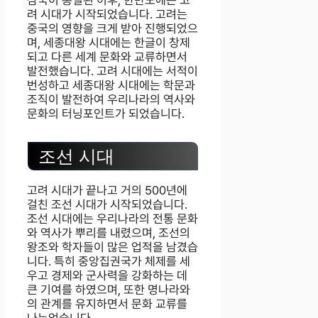
삼국이 통일된 이후, 한반도에는 고
려 시대가 시작되었습니다. 고려는
중국의 영향을 크게 받아 진행되었으
며, 세종대왕 시대에는 한글이 창제
되고 다른 세계 문화와 교류하면서
발전했습니다. 고려 시대에는 서적이
번성하고 세종대왕 시대에는 학문과
조직이 발전하여 우리나라의 역사와
문화의 터닝포인트가 되었습니다.
조선 시대
고려 시대가 끝나고 거의 500년에
걸친 조선 시대가 시작되었습니다.
조선 시대에는 우리나라의 전통 문화
와 역사가 뿌리를 내렸으며, 조선의
왕조와 학자들이 많은 업적을 남겼습
니다. 특히 중앙집권국가 체제를 세
우고 경제와 군사력을 강화하는 데
큰 기여를 하였으며, 또한 명나라와
의 관계를 유지하면서 문화 교류를
나누었습니다.