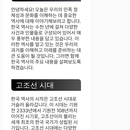
안녕하세요! 오늘은 우리의 민족 정
체성과 문화를 이해하는 데 중요한
역사에 대해 이야기해보려고 합니다.
한국 역사는 수천 년에 걸쳐 다양한
사건과 인물들로 구성되어 있어서 매
우 풍부한 내용을 담고 있습니다. 이
러한 역사를 알고 있는 것은 우리의
과거를 이해하고 미래를 준비하는 데
큰 도움이 될 것입니다. 그러면 함께
한국 역사의 주요 내용을 살펴보도록
하겠습니다.
고조선 시대
한국 역사의 시작은 고조선 시대로
거슬러 올라갑니다. 이 시대는 기원
전 2333년에서 기원전 108년까지
이어진 시기로, 고조선이라 불리는
세계 최초의 한국 국가가 성립된 시
기입니다. 고조선 시대에는 다양한