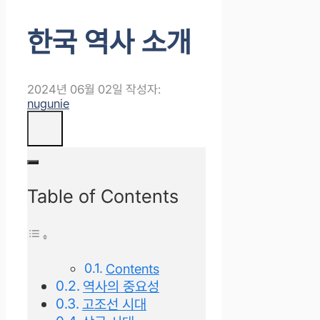
한국 역사 소개
2024년 06월 02일
작성자:
nugunie
Table of Contents
Contents
역사의 중요성
고조선 시대