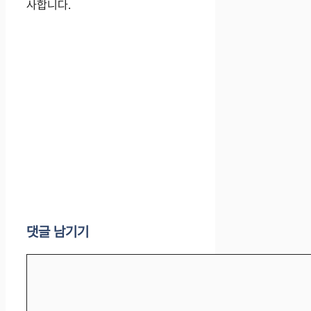
사합니다.
댓글 남기기
댓
글