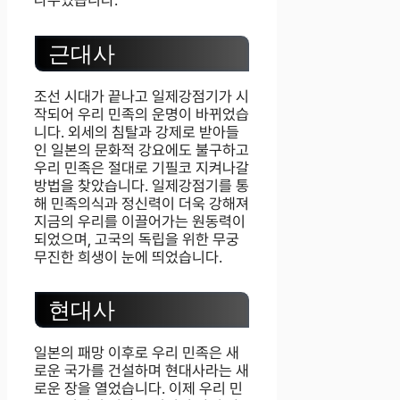
근대사
조선 시대가 끝나고 일제강점기가 시
작되어 우리 민족의 운명이 바뀌었습
니다. 외세의 침탈과 강제로 받아들
인 일본의 문화적 강요에도 불구하고
우리 민족은 절대로 기필코 지켜나갈
방법을 찾았습니다. 일제강점기를 통
해 민족의식과 정신력이 더욱 강해져
지금의 우리를 이끌어가는 원동력이
되었으며, 고국의 독립을 위한 무궁
무진한 희생이 눈에 띄었습니다.
현대사
일본의 패망 이후로 우리 민족은 새
로운 국가를 건설하며 현대사라는 새
로운 장을 열었습니다. 이제 우리 민