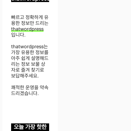
빠르고 정확하게 유
용한 정보만 드리는
thatwordpress
입니다.
thatwordpress는
가장 유용한 정보를
아주 쉽게 설명해드
리는 정보 보물 상
자로 즐겨 찾기로
보답해주세요.
쾌적한 운영을 약속
드리겠습니다.
오늘 가장 핫한